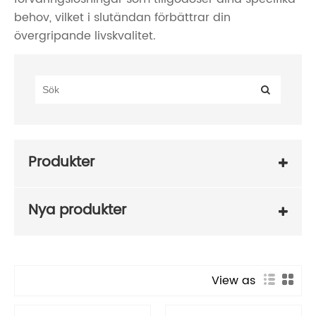
behov, vilket i slutändan förbättrar din
övergripande livskvalitet.
Produkter
Nya produkter
View as