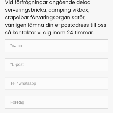
Vid förfrågningar angående delad
serveringsbricka, camping vikbox,
stapelbar förvaringsorganisatör,
vänligen lämna din e-postadress till oss
så kontaktar vi dig inom 24 timmar.