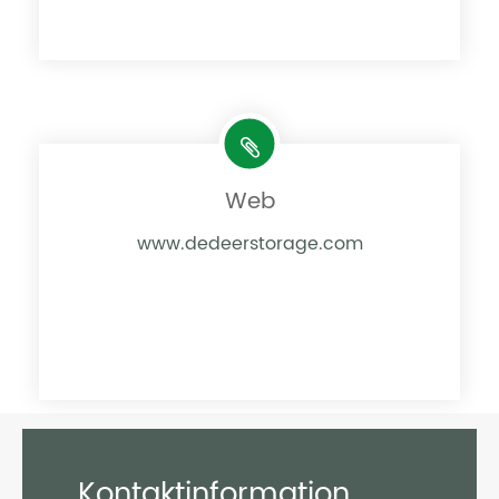
Web
www.dedeerstorage.com
Kontaktinformation