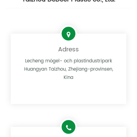
Adress
Lecheng mögel- och plastindustripark
Huangyan Taizhou, Zhejiang-provinsen,
Kina