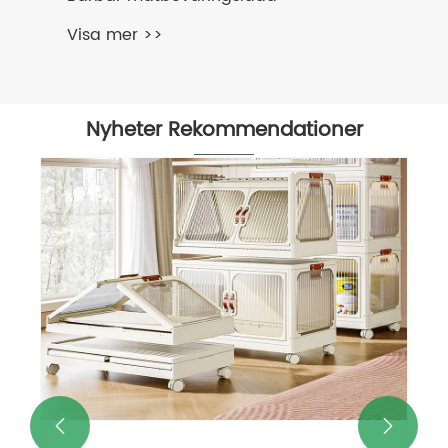
Visa mer >>
Nyheter Rekommendationer

