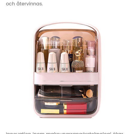
och återvinnas.