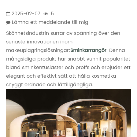
2025-02-07
5
Lämna ett meddelande till mig
Skönhetsindustrin surrar av spänning över den
senaste innovationen inom
makeuplagringslösningar:
Sminkarrangör
. Denna
mångsidiga produkt har snabbt vunnit popularitet
bland sminkentusiaster och proffs och erbjuder ett
elegant och effektivt sätt att hålla kosmetika
snyggt ordnade och lättillgängliga.