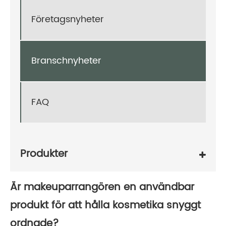
Företagsnyheter
Branschnyheter
FAQ
Produkter
Är makeuparrangören en användbar
produkt för att hålla kosmetika snyggt
ordnade?