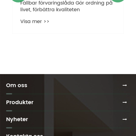
Fällbar förvaringslåda Gör ordning på
livet, förbättra kvaliteten
Visa mer >>
Om oss
Produkter
Nyheter