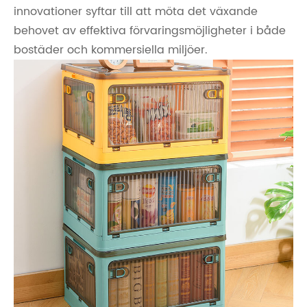
innovationer syftar till att möta det växande
behovet av effektiva förvaringsmöjligheter i både
bostäder och kommersiella miljöer.